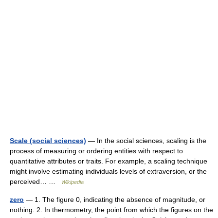
Scale (social sciences)
— In the social sciences, scaling is the
process of measuring or ordering entities with respect to
quantitative attributes or traits. For example, a scaling technique
might involve estimating individuals levels of extraversion, or the
perceived… …
Wikipedia
zero
— 1. The figure 0, indicating the absence of magnitude, or
nothing. 2. In thermometry, the point from which the figures on the